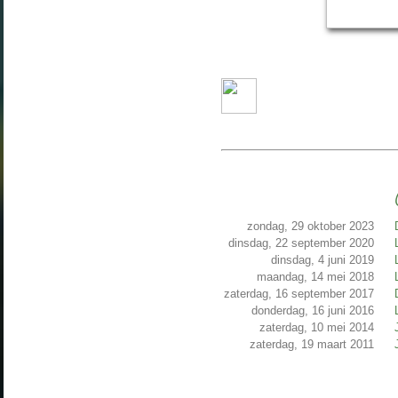
zondag, 29 oktober 2023
dinsdag, 22 september 2020
dinsdag, 4 juni 2019
maandag, 14 mei 2018
zaterdag, 16 september 2017
donderdag, 16 juni 2016
zaterdag, 10 mei 2014
zaterdag, 19 maart 2011