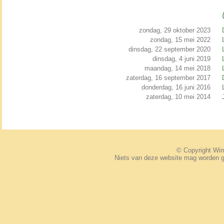
zondag, 29 oktober 2023
zondag, 15 mei 2022
dinsdag, 22 september 2020
dinsdag, 4 juni 2019
maandag, 14 mei 2018
zaterdag, 16 september 2017
donderdag, 16 juni 2016
zaterdag, 10 mei 2014
© Copyright W
Niets van deze website mag worden 