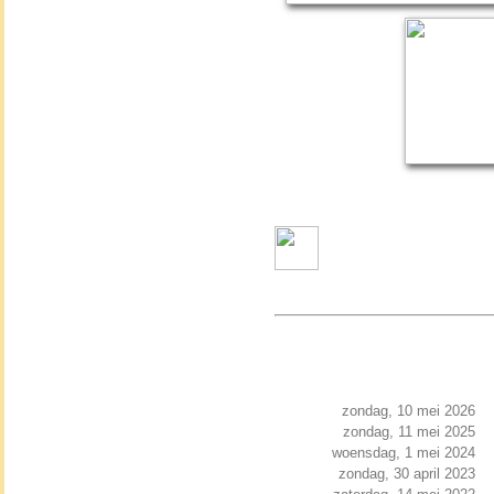
zondag, 10 mei 2026
zondag, 11 mei 2025
woensdag, 1 mei 2024
zondag, 30 april 2023