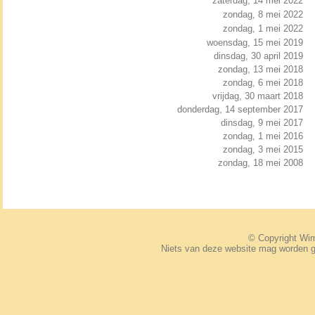
zaterdag, 14 mei 2022
zondag, 8 mei 2022
zondag, 1 mei 2022
woensdag, 15 mei 2019
dinsdag, 30 april 2019
zondag, 13 mei 2018
zondag, 6 mei 2018
vrijdag, 30 maart 2018
donderdag, 14 september 2017
dinsdag, 9 mei 2017
zondag, 1 mei 2016
zondag, 3 mei 2015
zondag, 18 mei 2008
© Copyright W
Niets van deze website mag worden 