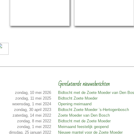
Gerelateerde nieuwsberichten
zondag, 10 mei 2026
Bidtocht met de Zoete Moeder van Den Bo
zondag, 11 mei 2025
Bidtocht Zoete Moeder
woensdag, 1 mei 2024
Opening meimaand
zondag, 30 april 2023
Bidtocht Zoete Moeder ’s-Hertogenbosch
zaterdag, 14 mei 2022
Zoete Moeder van Den Bosch
zondag, 8 mei 2022
Bidtocht met de Zoete Moeder
zondag, 1 mei 2022
Meimaand feestelijk geopend
dinsdag, 25 januari 2022
Nieuwe mantel voor de Zoete Moeder