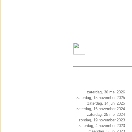
zaterdag, 30 mei 2026
zaterdag, 15 november 2025
zaterdag, 14 juni 2025
zaterdag, 16 november 2024
zaterdag, 25 mei 2024
zondag, 19 november 2023
zaterdag, 4 november 2023
maandag, 5 juni 2023