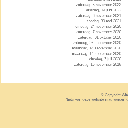
zaterdag, 5 november 2022
dinsdag, 14 juni 2022
zaterdag, 6 november 2021
zondag, 30 mei 2021
dinsdag, 24 november 2020
zaterdag, 7 november 2020
zaterdag, 31 oktober 2020
zaterdag, 26 september 2020
maandag, 14 september 2020
maandag, 14 september 2020
dinsdag, 7 juli 2020
zaterdag, 16 november 2019
© Copyright W
Niets van deze website mag worden 