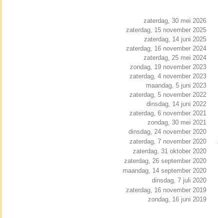
zaterdag, 30 mei 2026
zaterdag, 15 november 2025
zaterdag, 14 juni 2025
zaterdag, 16 november 2024
zaterdag, 25 mei 2024
zondag, 19 november 2023
zaterdag, 4 november 2023
maandag, 5 juni 2023
zaterdag, 5 november 2022
dinsdag, 14 juni 2022
zaterdag, 6 november 2021
zondag, 30 mei 2021
dinsdag, 24 november 2020
zaterdag, 7 november 2020
zaterdag, 31 oktober 2020
zaterdag, 26 september 2020
maandag, 14 september 2020
dinsdag, 7 juli 2020
zaterdag, 16 november 2019
zondag, 16 juni 2019