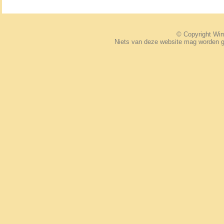
© Copyright W
Niets van deze website mag worden 