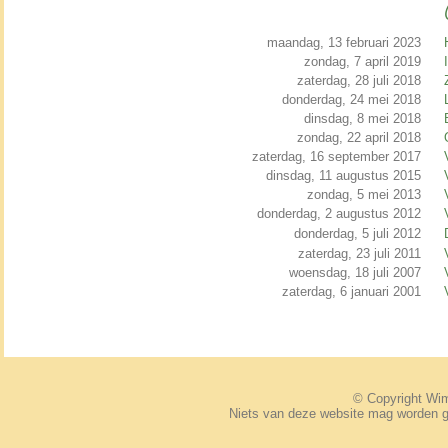
maandag, 13 februari 2023
zondag, 7 april 2019
zaterdag, 28 juli 2018
donderdag, 24 mei 2018
dinsdag, 8 mei 2018
zondag, 22 april 2018
zaterdag, 16 september 2017
dinsdag, 11 augustus 2015
zondag, 5 mei 2013
donderdag, 2 augustus 2012
donderdag, 5 juli 2012
zaterdag, 23 juli 2011
woensdag, 18 juli 2007
zaterdag, 6 januari 2001
© Copyright W
Niets van deze website mag worden 