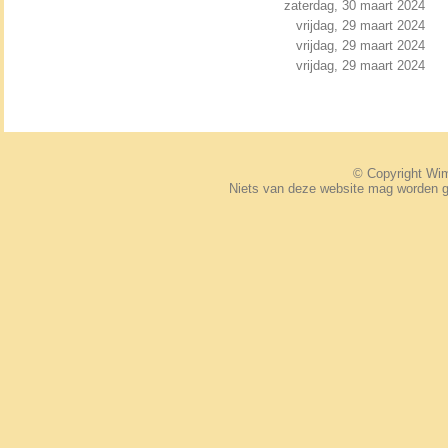
zaterdag, 30 maart 2024
vrijdag, 29 maart 2024
vrijdag, 29 maart 2024
vrijdag, 29 maart 2024
© Copyright W
Niets van deze website mag worden 