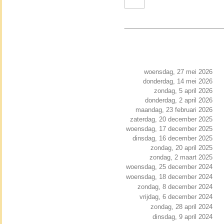
woensdag, 27 mei 2026
donderdag, 14 mei 2026
zondag, 5 april 2026
donderdag, 2 april 2026
maandag, 23 februari 2026
zaterdag, 20 december 2025
woensdag, 17 december 2025
dinsdag, 16 december 2025
zondag, 20 april 2025
zondag, 2 maart 2025
woensdag, 25 december 2024
woensdag, 18 december 2024
zondag, 8 december 2024
vrijdag, 6 december 2024
zondag, 28 april 2024
dinsdag, 9 april 2024