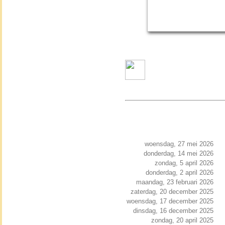
woensdag, 27 mei 2026
donderdag, 14 mei 2026
zondag, 5 april 2026
donderdag, 2 april 2026
maandag, 23 februari 2026
zaterdag, 20 december 2025
woensdag, 17 december 2025
dinsdag, 16 december 2025
zondag, 20 april 2025