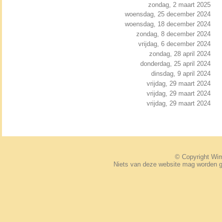
zondag, 2 maart 2025
woensdag, 25 december 2024
woensdag, 18 december 2024
zondag, 8 december 2024
vrijdag, 6 december 2024
zondag, 28 april 2024
donderdag, 25 april 2024
dinsdag, 9 april 2024
vrijdag, 29 maart 2024
vrijdag, 29 maart 2024
vrijdag, 29 maart 2024
© Copyright W
Niets van deze website mag worden 