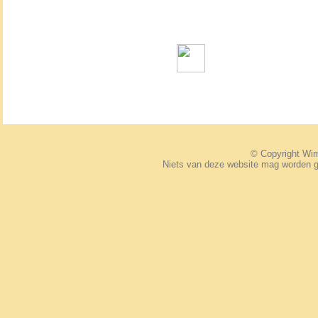
© Copyright W
Niets van deze website mag worden 