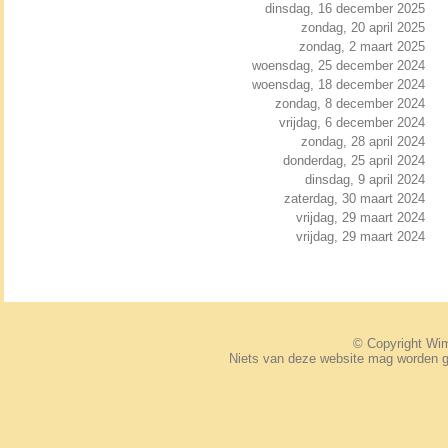
dinsdag, 16 december 2025
zondag, 20 april 2025
zondag, 2 maart 2025
woensdag, 25 december 2024
woensdag, 18 december 2024
zondag, 8 december 2024
vrijdag, 6 december 2024
zondag, 28 april 2024
donderdag, 25 april 2024
dinsdag, 9 april 2024
zaterdag, 30 maart 2024
vrijdag, 29 maart 2024
vrijdag, 29 maart 2024
© Copyright W
Niets van deze website mag worden 