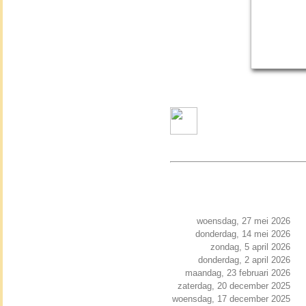
woensdag, 27 mei 2026
donderdag, 14 mei 2026
zondag, 5 april 2026
donderdag, 2 april 2026
maandag, 23 februari 2026
zaterdag, 20 december 2025
woensdag, 17 december 2025