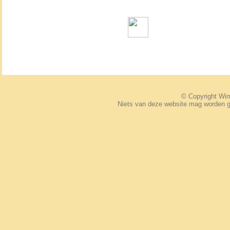
© Copyright W
Niets van deze website mag worden 