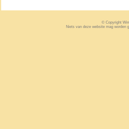
© Copyright W
Niets van deze website mag worden 