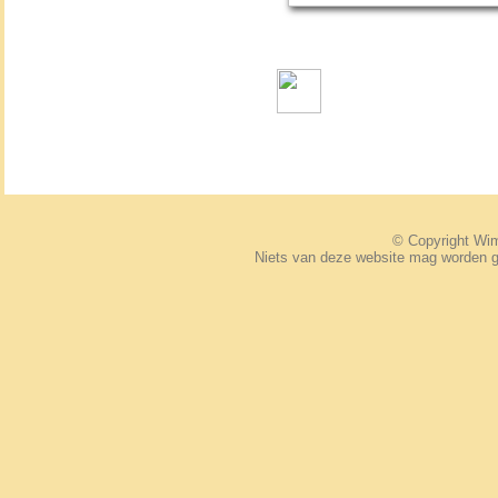
© Copyright W
Niets van deze website mag worden 