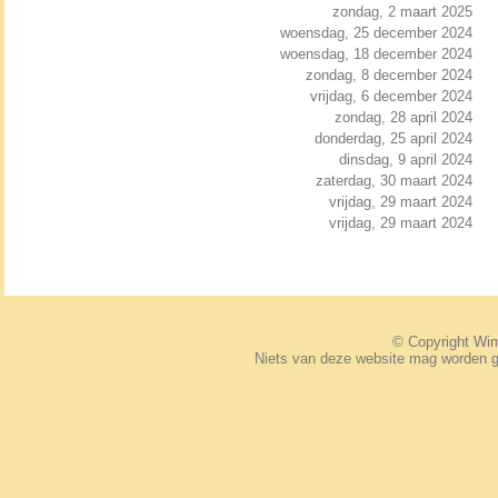
zondag, 2 maart 2025
woensdag, 25 december 2024
woensdag, 18 december 2024
zondag, 8 december 2024
vrijdag, 6 december 2024
zondag, 28 april 2024
donderdag, 25 april 2024
dinsdag, 9 april 2024
zaterdag, 30 maart 2024
vrijdag, 29 maart 2024
vrijdag, 29 maart 2024
© Copyright W
Niets van deze website mag worden 