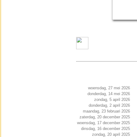
woensdag, 27 mei 2026
donderdag, 14 mei 2026
zondag, 5 april 2026
donderdag, 2 april 2026
maandag, 23 februari 2026
zaterdag, 20 december 2025
woensdag, 17 december 2025
dinsdag, 16 december 2025
zondag, 20 april 2025