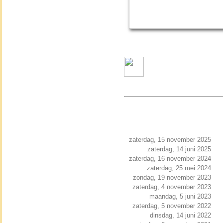
zaterdag, 15 november 2025
zaterdag, 14 juni 2025
zaterdag, 16 november 2024
zaterdag, 25 mei 2024
zondag, 19 november 2023
zaterdag, 4 november 2023
maandag, 5 juni 2023
zaterdag, 5 november 2022
dinsdag, 14 juni 2022