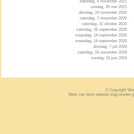
zaterdag, 6 november 2021
zondag, 30 mei 2021
dinsdag, 24 november 2020
zaterdag, 7 november 2020
zaterdag, 31 oktober 2020
zaterdag, 26 september 2020
maandag, 14 september 2020
maandag, 14 september 2020
dinsdag, 7 juli 2020
zaterdag, 16 november 2019
zondag, 16 juni 2019
© Copyright W
Niets van deze website mag worden 