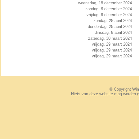
woensdag, 18 december 2024
zondag, 8 december 2024
vrijdag, 6 december 2024
zondag, 28 april 2024
donderdag, 25 april 2024
dinsdag, 9 april 2024
zaterdag, 30 maart 2024
vrijdag, 29 maart 2024
vrijdag, 29 maart 2024
vrijdag, 29 maart 2024
© Copyright W
Niets van deze website mag worden 