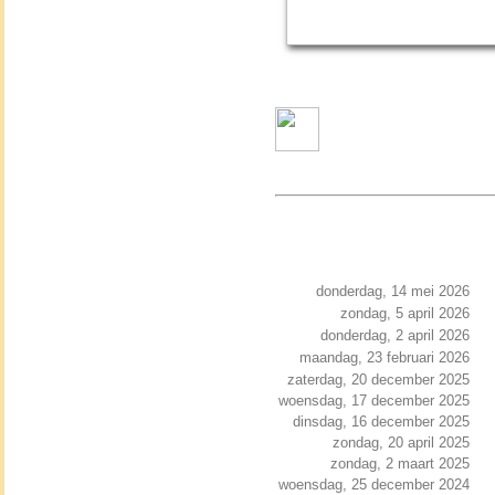
donderdag, 14 mei 2026
zondag, 5 april 2026
donderdag, 2 april 2026
maandag, 23 februari 2026
zaterdag, 20 december 2025
woensdag, 17 december 2025
dinsdag, 16 december 2025
zondag, 20 april 2025
zondag, 2 maart 2025
woensdag, 25 december 2024