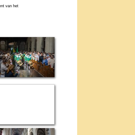
ent van het