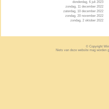
donderdag, 6 juli 2023
zondag, 11 december 2022
zaterdag, 10 december 2022
zondag, 20 november 2022
zondag, 2 oktober 2022
© Copyright W
Niets van deze website mag worden 