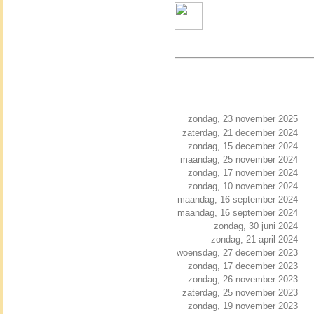
zondag, 23 november 2025
zaterdag, 21 december 2024
zondag, 15 december 2024
maandag, 25 november 2024
zondag, 17 november 2024
zondag, 10 november 2024
maandag, 16 september 2024
maandag, 16 september 2024
zondag, 30 juni 2024
zondag, 21 april 2024
woensdag, 27 december 2023
zondag, 17 december 2023
zondag, 26 november 2023
zaterdag, 25 november 2023
zondag, 19 november 2023