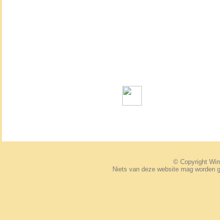
© Copyright W
Niets van deze website mag worden 