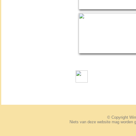
© Copyright W
Niets van deze website mag worden 