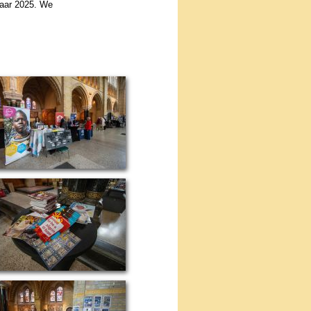
jaar 2025. We