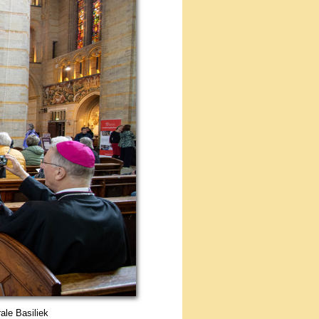
rale Basiliek