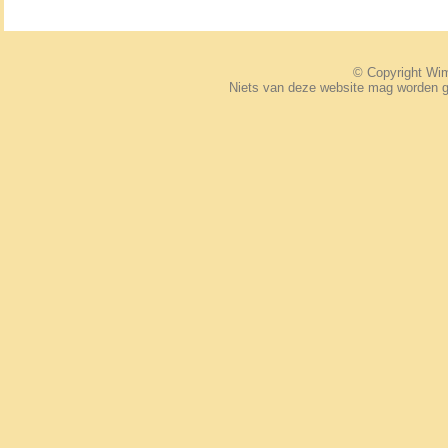
© Copyright W
Niets van deze website mag worden 